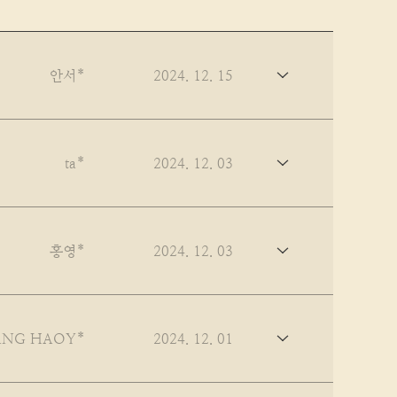
안서*
2024. 12. 15
ta*
2024. 12. 03
홍영*
2024. 12. 03
NG HAOY*
2024. 12. 01