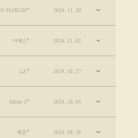
NO HARUM*
2024. 11. 30
이에스*
2024. 11. 02
LA*
2024. 10. 27
Miran S*
2024. 10. 04
박은*
2024. 09. 28