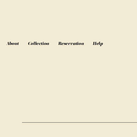
About
Collection
Reservation
Help