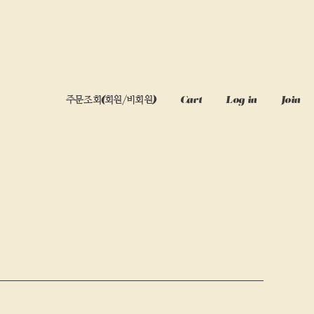
주문조회
(회원/비회원)
Cart
Log in
Join