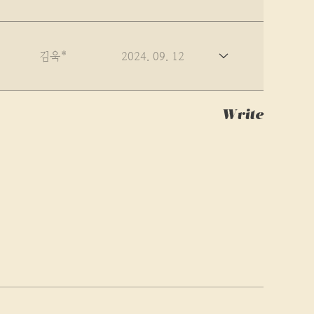
김욱*
2024. 09. 12
Write