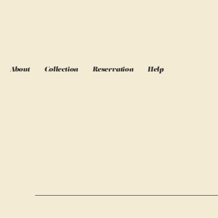
About
Collection
Reservation
Help