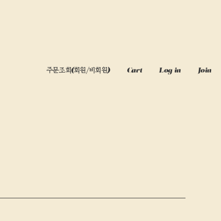
주문조회
(회원/비회원)
Cart
Log in
Join